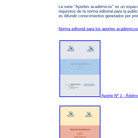
La serie "Aportes académicos" es un espacio
requisitos de la norma editorial para la pub
es difundir conocimientos generados por prof
Norma editorial para los aportes académicos
Aporte Nº 1 - Árbitro