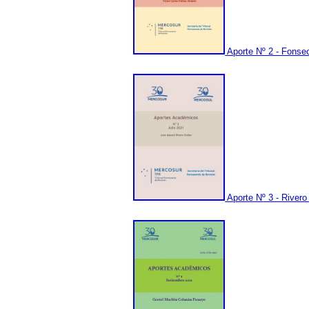
Aporte Nº 2 - Fonsec
Aporte Nº 3 - Rivero