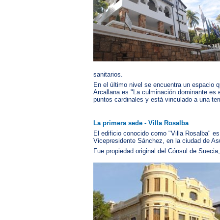
sanitarios.
En el último nivel se encuentra un espacio q
Arcallana es "La culminación dominante es e
puntos cardinales y está vinculado a una ter
La primera sede - Villa Rosalba
El edificio conocido como "Villa Rosalba" es
Vicepresidente Sánchez, en la ciudad de As
Fue propiedad original del Cónsul de Suecia,