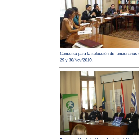
Concurso para la selección de funcionarios d
29 y 30/Nov/2010.