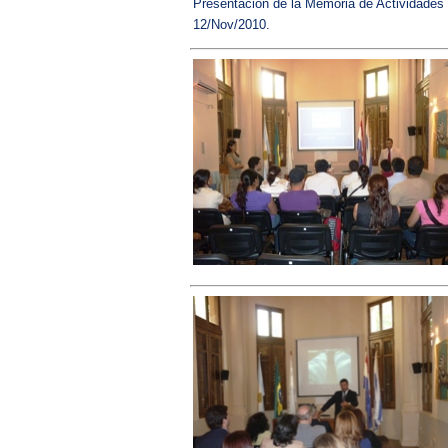
Presentación de la Memoria de Actividades
12/Nov/2010.