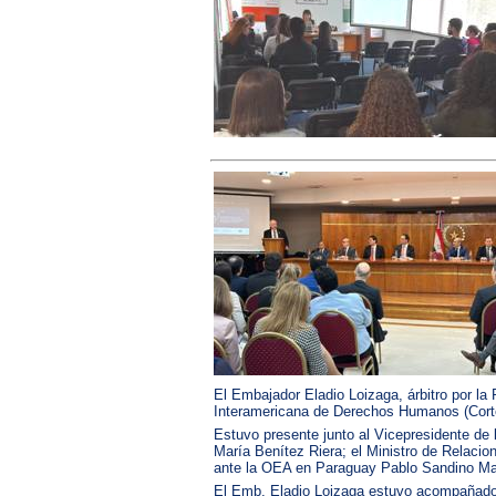
El Embajador Eladio Loizaga, árbitro por la
Interamericana de Derechos Humanos (Cort
Estuvo presente junto al Vicepresidente de 
María Benítez Riera; el Ministro de Relaci
ante la OEA en Paraguay Pablo Sandino Ma
El Emb. Eladio Loizaga estuvo acompañado 