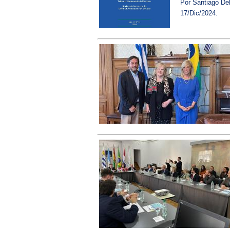
Por Santiago De
17/Dic/2024.