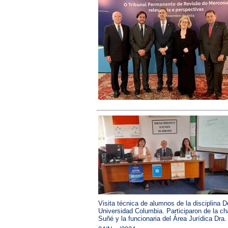
Visita técnica de alumnos de la disciplina D
Universidad Columbia. Participaron de la ch
Suñé y la funcionaria del Área Jurídica Dra.