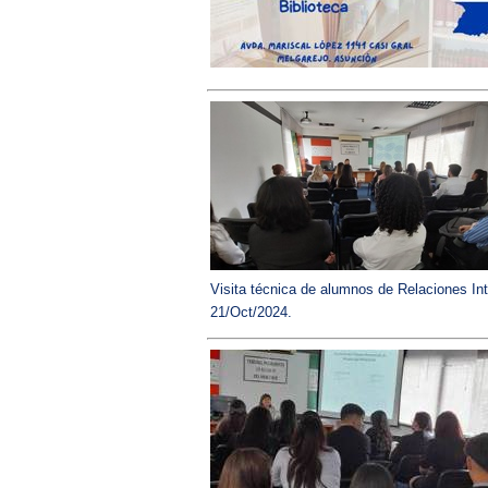
Visita técnica de alumnos de Relaciones In
21/Oct/2024.