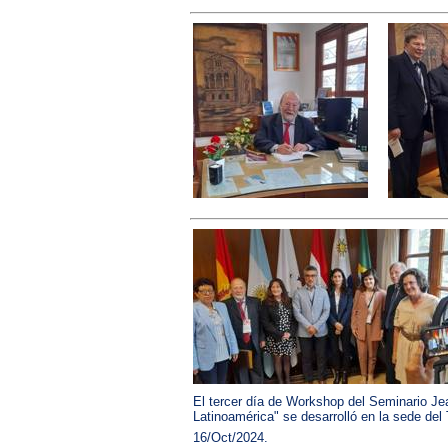
El tercer día de Workshop del Seminario J
Latinoamérica" se desarrolló en la sede del
16/Oct/2024.