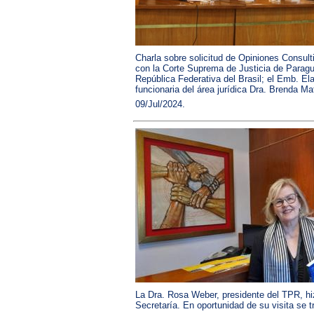
Charla sobre solicitud de Opiniones Consul
con la Corte Suprema de Justicia de Paragua
República Federativa del Brasil; el Emb. Ela
funcionaria del área jurídica Dra. Brenda Maf
09/Jul/2024.
La Dra. Rosa Weber, presidente del TPR, hizo
Secretaría. En oportunidad de su visita se t