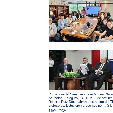
Primer día del Seminario Jean Monnet Netw
Asunción, Paraguay, 14, 15 y 16 de octubre d
Roberto Ruíz Díaz Labrano, ex árbitro del T
profesores. Estuvieron presentes por la ST,
14/Oct/2024.