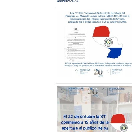
04/Nov/2024.