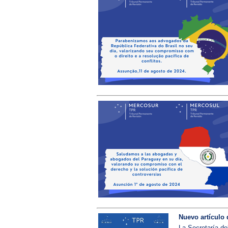
Nuevo artículo 
La Secretaría de