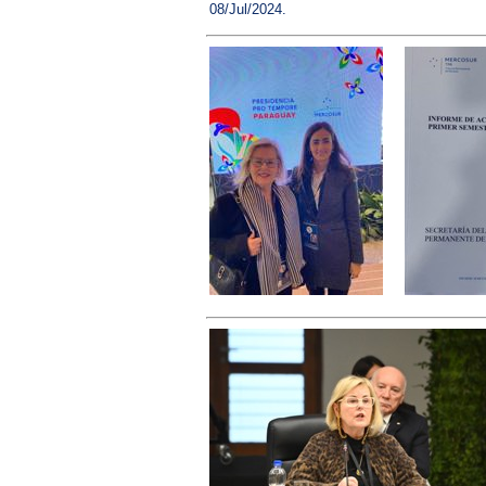
08/Jul/2024.