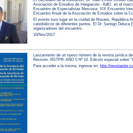
Asociación de Estudios de Integración - AdEI, en el marc
Encuentro de Especialistas Mercosur, XIX Encuentro Inte
Encuentro Anual de la Asociación de Estudios sobre la 
El evento tuvo lugar en la ciudad de Rosario, República A
catedráticos de diferentes puntos. El Dr. Santigo Deluca 
organizadores del encuentro.
10/Nov/2017.
Lanzamiento de un nuevo número de la revista jurídica de
Revisión -RSTPR- AÑO 5 Nº 10. Edición especial sobre "Co
Para acceder a la misma, ingresar en:
http://revistastpr.