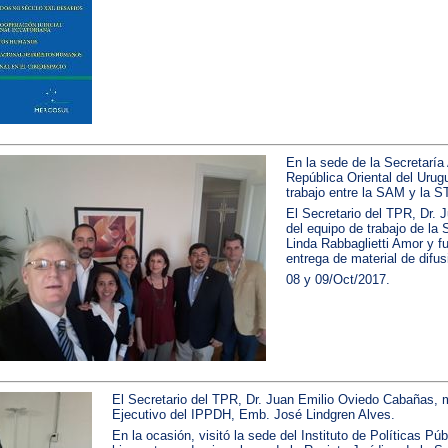
En la sede de la Secretaría
República Oriental del Urugu
trabajo entre la SAM y la 
El Secretario del TPR, Dr.
del equipo de trabajo de la 
Linda Rabbaglietti Amor y f
entrega de material de difu
08 y 09/Oct/2017.
El Secretario del TPR, Dr. Juan Emilio Oviedo Cabañas, 
Ejecutivo del IPPDH, Emb. José Lindgren Alves.
En la ocasión, visitó la sede del Instituto de Políticas 