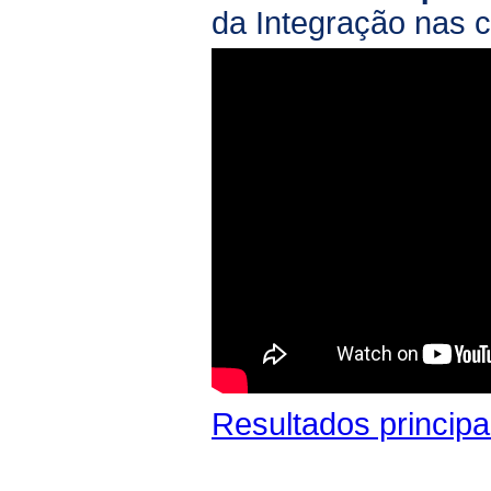
da Integração nas c
Resultados principa