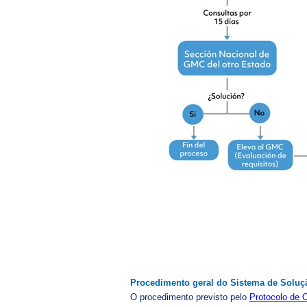
Procedimento geral do Sistema de Soluç
O procedimento previsto pelo
Protocolo de O