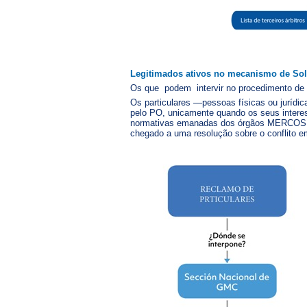
Legitimados ativos no mecanismo de Sol
Os que podem intervir no procedimento de 
Os particulares —pessoas físicas ou jurídic
pelo PO, unicamente quando os seus intere
normativas emanadas dos órgãos MERCOSUL 
chegado a uma resolução sobre o conflito em