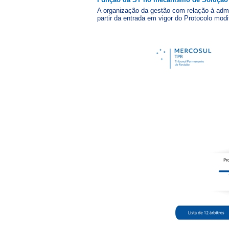
A organização da gestão com relação à admi
partir da entrada em vigor do Protocolo mod